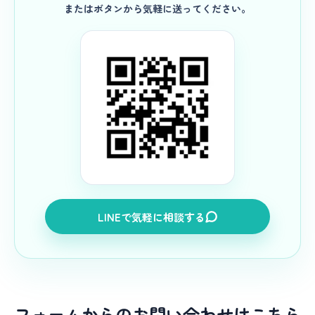
またはボタンから気軽に送ってください。
LINEで気軽に相談する
フォームからのお問い合わせはこちら