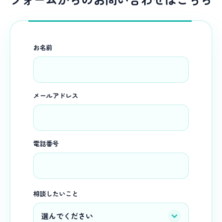
お名前
メールアドレス
電話番号
相談したいこと