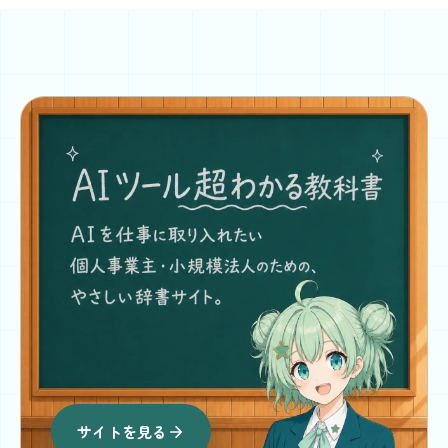
サイトを見る