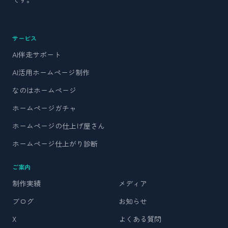
サービス
AI伴走サポート
AI活用ホームページ制作
なのはホームページ
ホームページガチャ
ホームページの仕上げ屋さん
ホームページ仕上がり診断
ご案内
制作実績
メディア
ブログ
お知らせ
X
よくある質問